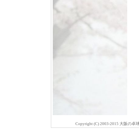
Copyright (C) 2003-2015 大阪の卓球ショ